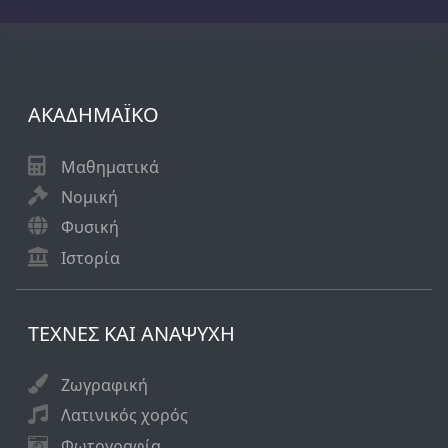
ΑΚΑΔΗΜΑΪΚO
Μαθηματικά
Νομική
Φυσική
Ιστορία
ΤΕΧΝΕΣ ΚΑΙ ΑΝΑΨΥΧΗ
Ζωγραφική
Λατινικός χορός
Φωτογραφία