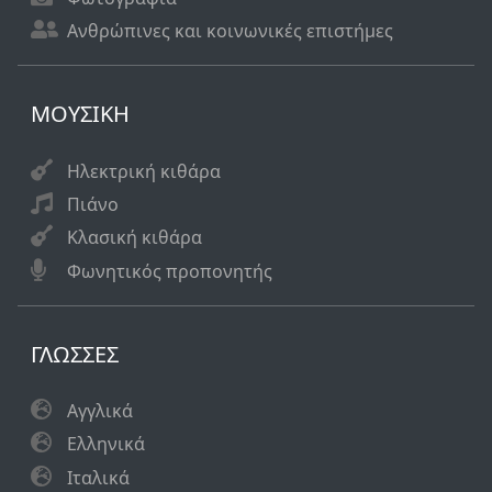
Ανθρώπινες και κοινωνικές επιστήμες
ΜΟΥΣΙΚΗ
Ηλεκτρική κιθάρα
Πιάνο
Κλασική κιθάρα
Φωνητικός προπονητής
ΓΛΩΣΣΕΣ
Αγγλικά
Eλληνικά
Ιταλικά