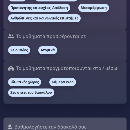
Προπονητής επιτυχίας, Απόδοση
Μεταμόρφωση
Ανθρώπινες και κοινωνικές επιστήμες
Τα μαθήματα προσφέρονται σε
Σε ομάδες
Ατομικά
Τα μαθήματα πραγματοποιούνται στο / μέσω
Ιδιωτικός χώρος
Κάμερα Web
Στο σπίτι του δασκάλου
Βαθμολογήστε τον δάσκαλό σας