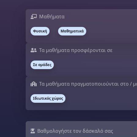
Μαθήματα
Φυσική
Μαθηματικά
Τα μαθήματα προσφέρονται σε
Σε ομάδες
Τα μαθήματα πραγματοποιούνται στο / 
Ιδιωτικός χώρος
Βαθμολογήστε τον δάσκαλό σας