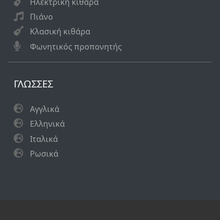
Ηλεκτρική κιθάρα
Πιάνο
Κλασική κιθάρα
Φωνητικός προπονητής
ΓΛΩΣΣΕΣ
Αγγλικά
Eλληνικά
Ιταλικά
Ρωσικά