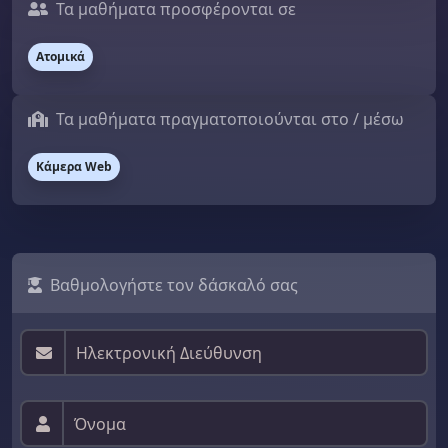
Τα μαθήματα προσφέρονται σε
Ατομικά
Τα μαθήματα πραγματοποιούνται στο / μέσω
Κάμερα Web
Βαθμολογήστε τον δάσκαλό σας