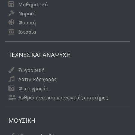
Μαθηματικά
Νομική
Φυσική
Ιστορία
ΤΕΧΝΕΣ ΚΑΙ ΑΝΑΨΥΧΗ
Ζωγραφική
Λατινικός χορός
Φωτογραφία
Ανθρώπινες και κοινωνικές επιστήμες
ΜΟΥΣΙΚΗ